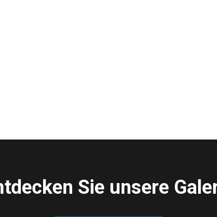
ntdecken Sie unsere Galer