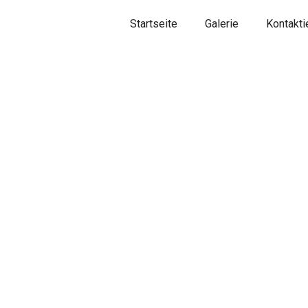
Startseite
Galerie
Kontakti