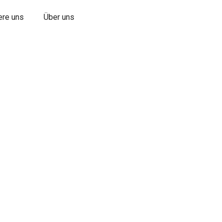
ere uns
Über uns